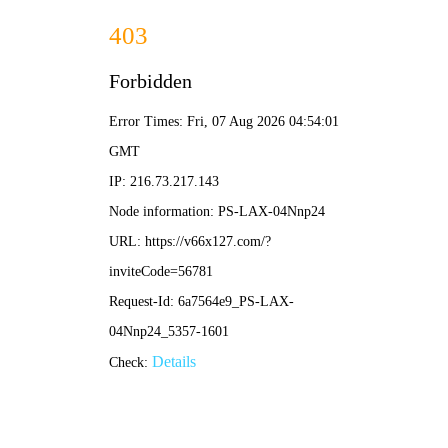
香港六台盒宝典资料大全-全年资料免费大全
网站首页