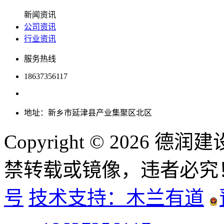
新闻资讯
公司资讯
行业资讯
服务热线
18637356117
0373-7722777
地址：新乡市延津县产业集聚区北区
Copyright © 2026
禁转载或镜像，违者必究
号
技术支持：木兰有道